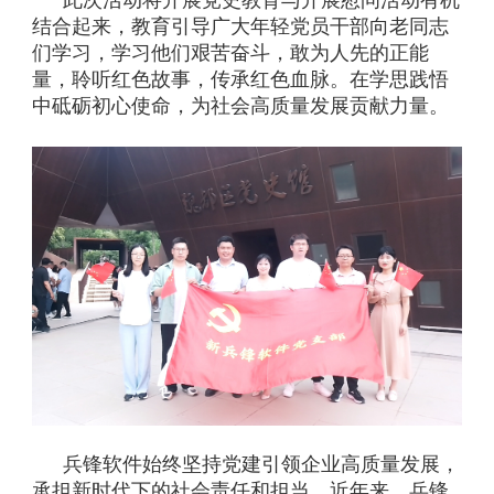
此次活动将开展党史教育与开展慰问活动有机
结合起来，教育引导广大年轻党员干部向老同志
们学习，学习他们艰苦奋斗，敢为人先的正能
量，聆听红色故事，传承红色血脉。在学思践悟
中砥砺初心使命，为社会高质量发展贡献力量。
兵锋软件始终坚持党建引领企业高质量发展，
承担新时代下的社会责任和担当。近年来，兵锋