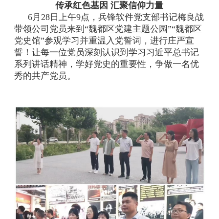
传承红色基因 汇聚信仰力量
6月28日上午9点，兵锋软件党支部书记梅良战
带领公司党员来到“魏都区党建主题公园”“魏都区
党史馆”参观学习并重温入党誓词，进行庄严宣
誓！让每一位党员深刻认识到学习习近平总书记
系列讲话精神，学好党史的重要性，争做一名优
秀的共产党员。