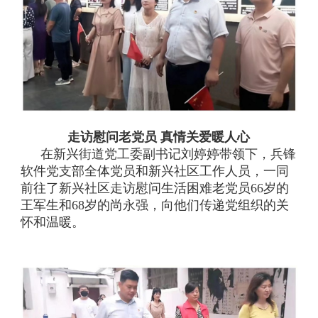
走访慰问老党员 真情关爱暖人心
在新兴街道党工委副书记刘婷婷带领下，兵锋
软件党支部全体党员和新兴社区工作人员，一同
前往了新兴社区走访慰问生活困难老党员66岁的
王军生和68岁的尚永强，向他们传递党组织的关
怀和温暖。