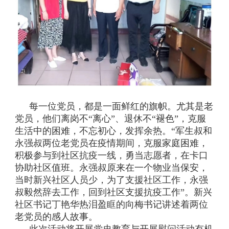
每一位党员，都是一面鲜红的旗帜。尤其是老
党员，他们离岗不“离心”、退休不“褪色”，克服
生活中的困难，不忘初心，发挥余热。“军生叔和
永强叔两位老党员在疫情期间，克服家庭困难，
积极参与到社区抗疫一线，勇当志愿者，在卡口
协助社区值班。永强叔原来在一个物业当保安，
当时新兴社区人员少，为了支援社区工作，永强
叔毅然辞去工作，回到社区支援抗疫工作”。新兴
社区书记丁艳华热泪盈眶的向梅书记讲述着两位
老党员的感人故事。