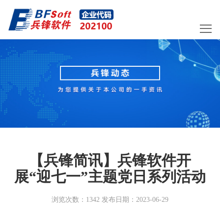
【兵锋简讯】兵锋软件开
展“迎七一”主题党日系列活动
浏览次数：1342 发布日期：2023-06-29